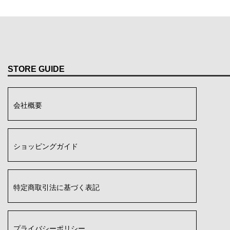
STORE GUIDE
会社概要
ショッピングガイド
特定商取引法に基づく表記
プライバシーポリシー