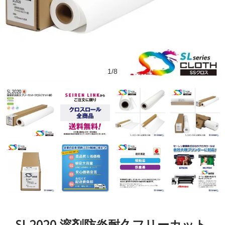
1/8
SL2020 溶剤防炎耐久フリーカット