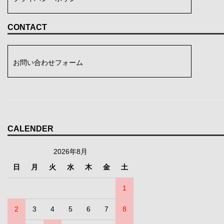
CONTACT
お問い合わせフォーム
CALENDER
2026年8月
日
月
火
水
木
金
土
1
2
3
4
5
6
7
8