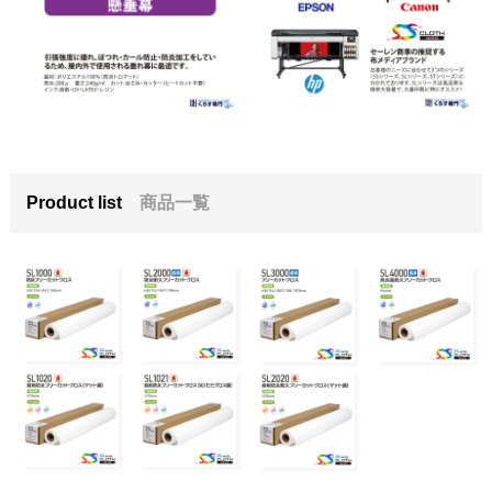
Product list
商品一覧