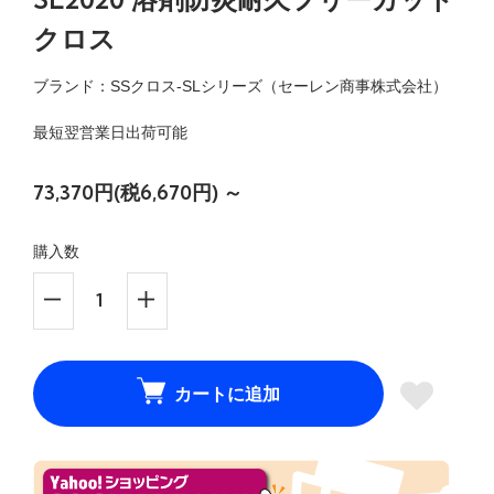
クロス
ブランド：SSクロス-SLシリーズ（セーレン商事株式会社）
最短翌営業日出荷可能
73,370円(税6,670円) ～
購入数
カートに追加