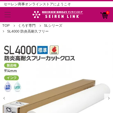
セーレン商事オンラインストアにようこそ
0
TOP
くろす専門
SLシリーズ
SL4000 防炎高耐久フリー