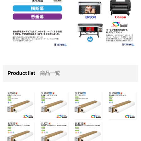
Product list
商品一覧