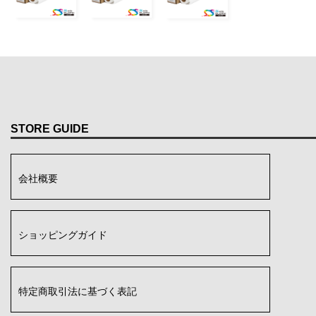
STORE GUIDE
会社概要
ショッピングガイド
特定商取引法に基づく表記