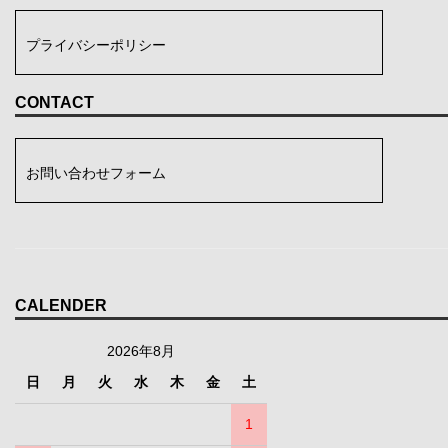
プライバシーポリシー
CONTACT
お問い合わせフォーム
CALENDER
2026年8月
日
月
火
水
木
金
土
1