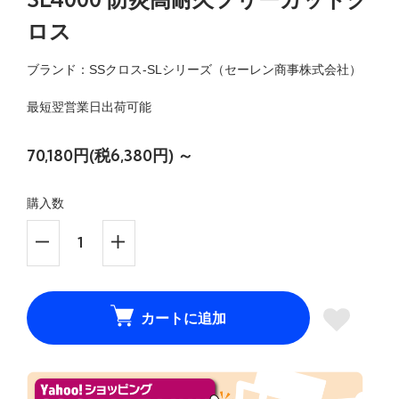
ロス
ブランド：SSクロス-SLシリーズ（セーレン商事株式会社）
最短翌営業日出荷可能
70,180円(税6,380円) ～
購入数
カートに追加