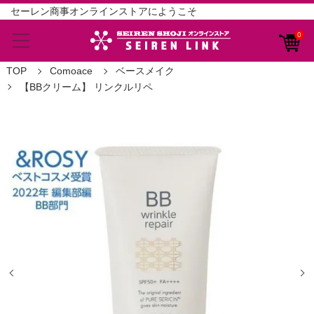
セーレン商事オンラインストアにようこそ
0
TOP
Comoace
ベースメイク
【BBクリーム】 リンクルリペ