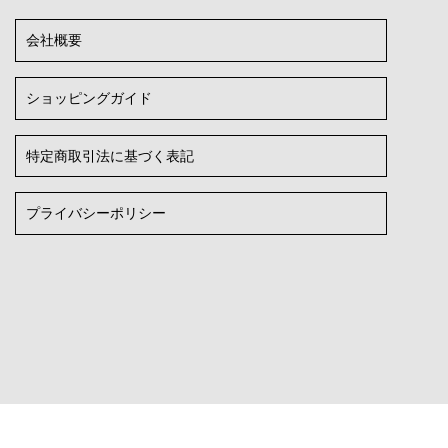
会社概要
ショッピングガイド
特定商取引法に基づく表記
プライバシーポリシー