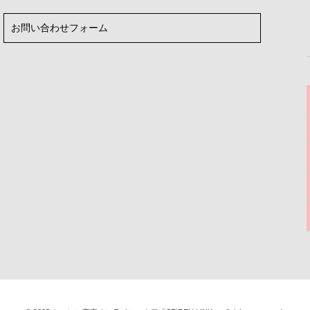
お問い合わせフォーム