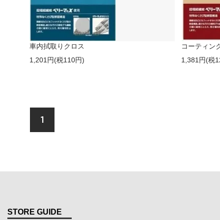
車内拭取りクロス
コーティン
1,201円(税110円)
1,381円(税1
1
STORE GUIDE