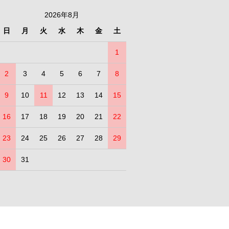
2026年8月
日
月
火
水
木
金
土
1
2
3
4
5
6
7
8
9
10
11
12
13
14
15
16
17
18
19
20
21
22
23
24
25
26
27
28
29
30
31