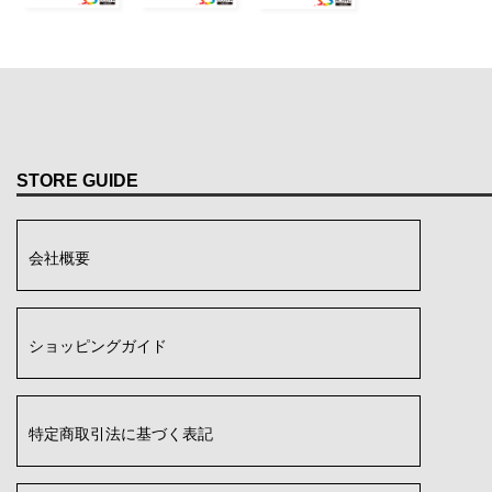
STORE GUIDE
会社概要
ショッピングガイド
特定商取引法に基づく表記