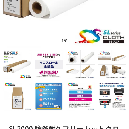
1/8
SL2000 防炎耐久フリーカットクロ