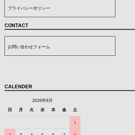
プライバシーポリシー
CONTACT
お問い合わせフォーム
CALENDER
2026年8月
日
月
火
水
木
金
土
1