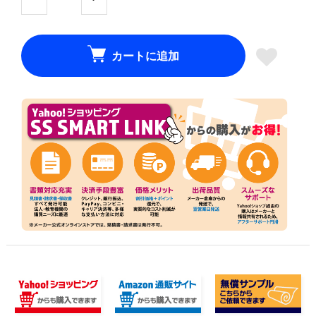
カートに追加