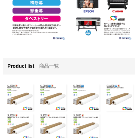
Product list
商品一覧