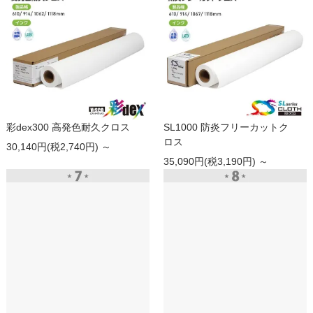
彩dex300 高発色耐久クロス
SL1000 防炎フリーカットク
ロス
30,140円(税2,740円) ～
35,090円(税3,190円) ～