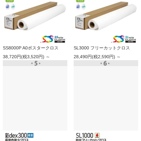
SS8000P A0ポスタークロス
SL3000 フリーカットクロス
38,720円(税3,520円) ～
28,490円(税2,590円) ～