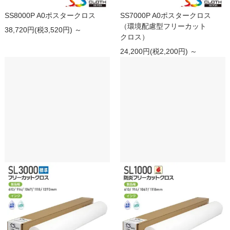
SS8000P A0ポスタークロス
SS7000P A0ポスタークロス
（環境配慮型フリーカット
38,720円(税3,520円) ～
クロス）
24,200円(税2,200円) ～