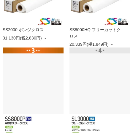
SS2000 ポンジクロス
SS8000HQ フリーカットク
ロス
31,130円(税2,830円) ～
20,339円(税1,849円) ～