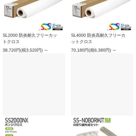
SL2000 防炎耐久フリーカッ
SL4000 防炎高耐久フリーカ
トクロス
ットクロス
38,720円(税3,520円) ～
70,180円(税6,380円) ～