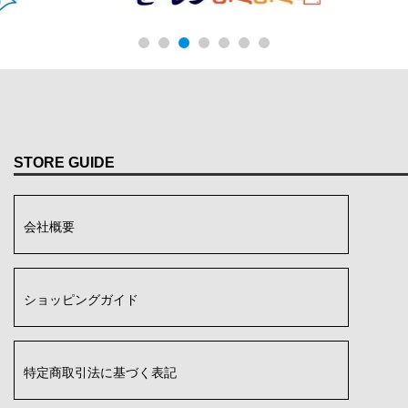
STORE GUIDE
会社概要
ショッピングガイド
特定商取引法に基づく表記