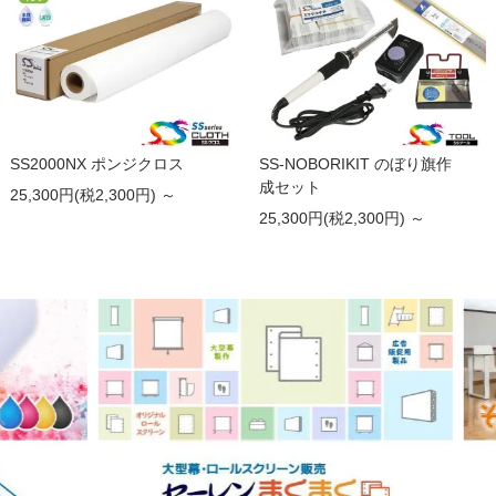
SS2000NX ポンジクロス
SS-NOBORIKIT のぼり旗作
成セット
25,300円(税2,300円) ～
25,300円(税2,300円) ～