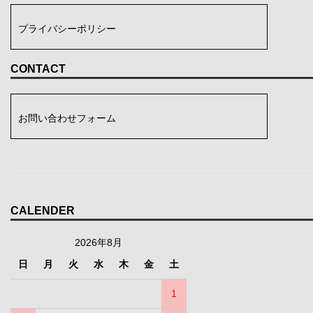
プライバシーポリシー
CONTACT
お問い合わせフォーム
CALENDER
2026年8月
日
月
火
水
木
金
土
1