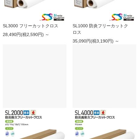
SL3000 フリーカットクロス
SL1000 防炎フリーカットク
ロス
28,490円(税2,590円) ～
35,090円(税3,190円) ～