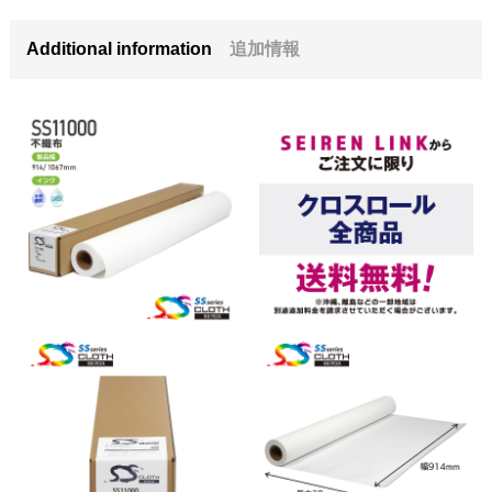
Additional information
追加情報