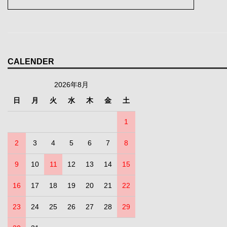
CALENDER
2026年8月
日
月
火
水
木
金
土
1
2
3
4
5
6
7
8
9
10
11
12
13
14
15
16
17
18
19
20
21
22
23
24
25
26
27
28
29