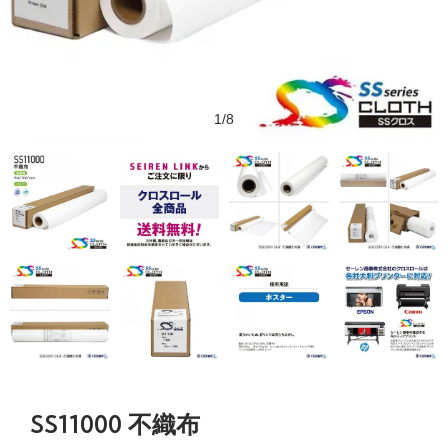
1/8
SS11000 不織布