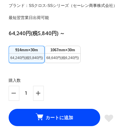
ブランド：SSクロス-SSシリーズ（セーレン商事株式会社）
最短翌営業日出荷可能
64,240円(税5,840円) ～
914mm×30m
1067mm×30m
64,240円(税5,840円)
68,640円(税6,240円)
購入数
カートに追加