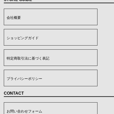
会社概要
ショッピングガイド
特定商取引法に基づく表記
プライバシーポリシー
CONTACT
お問い合わせフォーム