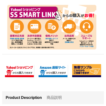
Product Description
商品説明