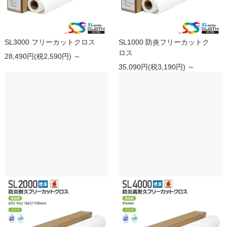
SL3000 フリーカットクロス
SL1000 防炎フリーカットク
ロス
28,490円(税2,590円) ～
35,090円(税3,190円) ～