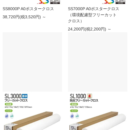
SS8000P A0ポスタークロス
SS7000P A0ポスタークロス
（環境配慮型フリーカット
38,720円(税3,520円) ～
クロス）
24,200円(税2,200円) ～