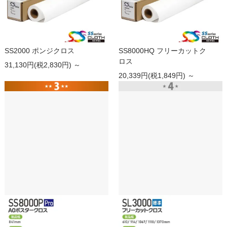
SS2000 ポンジクロス
SS8000HQ フリーカットク
ロス
31,130円(税2,830円) ～
20,339円(税1,849円) ～