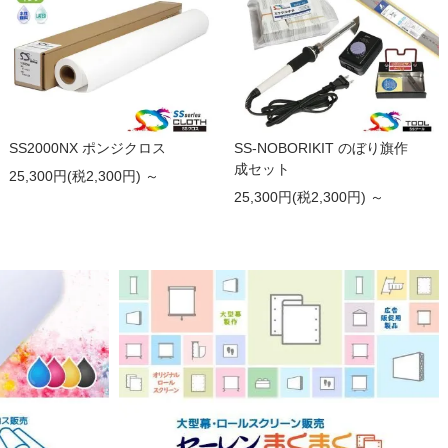
SS2000NX ポンジクロス
SS-NOBORIKIT のぼり旗作
成セット
25,300円(税2,300円) ～
25,300円(税2,300円) ～