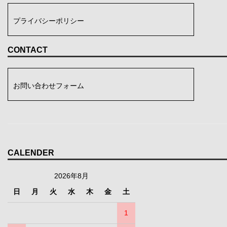
プライバシーポリシー
CONTACT
お問い合わせフォーム
CALENDER
2026年8月
日
月
火
水
木
金
土
1