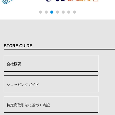
STORE GUIDE
会社概要
ショッピングガイド
特定商取引法に基づく表記