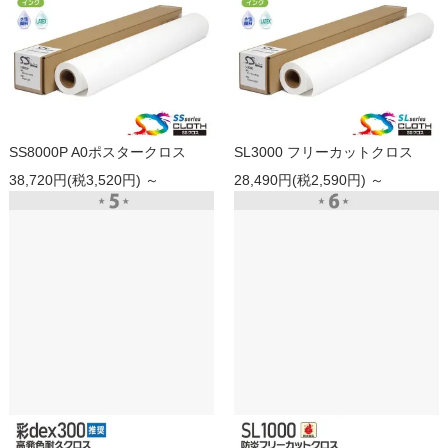
SS8000P A0ポスタークロス
SL3000 フリーカットクロス
38,720円(税3,520円) ～
28,490円(税2,590円) ～