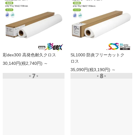
彩dex300 高発色耐久クロス
SL1000 防炎フリーカットク
ロス
30,140円(税2,740円) ～
35,090円(税3,190円) ～