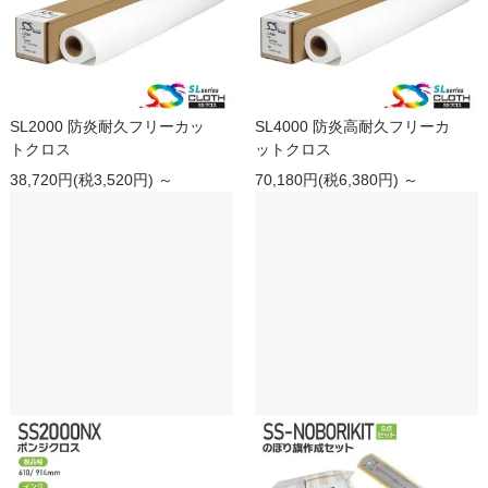
SL2000 防炎耐久フリーカッ
SL4000 防炎高耐久フリーカ
トクロス
ットクロス
38,720円(税3,520円) ～
70,180円(税6,380円) ～